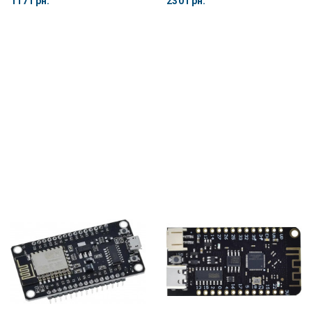
117 грн.
230 грн.