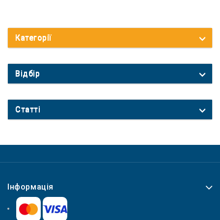
Категорії
Відбір
Статті
Інформація