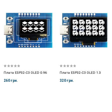
Плата ESP32-C3 OLED 0.96
Плата ESP32-C3 OLED 1.3
260 грн.
320 грн.