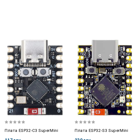
Плата ESP32-C3 SuperMini
Плата ESP32-S3 SuperMini