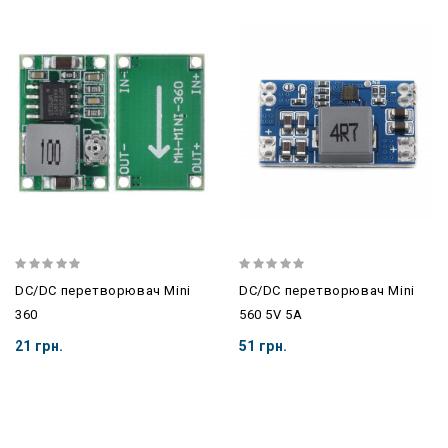
DC/DC перетворювач Mini
DC/DC перетворювач Mini
360
560 5V 5A
21 грн.
51 грн.