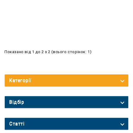
Показано від 1 до 2 з 2 (всього сторінок: 1)
Категорії
Відбір
Статті