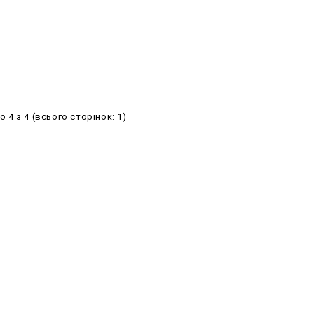
о 4 з 4 (всього сторінок: 1)