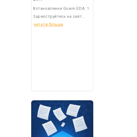
Встановлення Gowin EDA: 1.
Зареєструйтесь на сайт...
читати більше