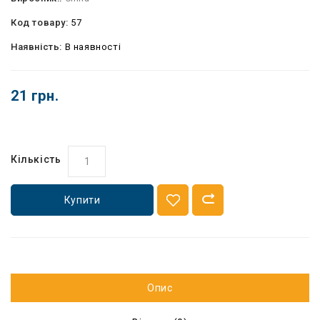
Код товару:
57
Наявність:
В наявності
21 грн.
Кількість
Купити
Опис