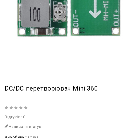
DC/DC перетворювач Mini 360
Відгуків: 0
Написати відгук
Виробник::
China