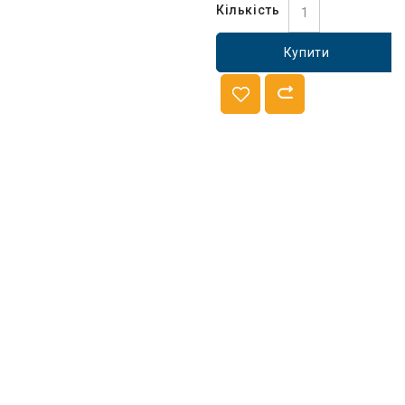
Кількість
Купити